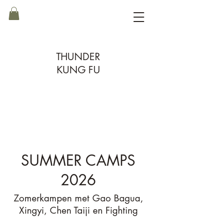
THUNDER
KUNG FU
SUMMER CAMPS
2026
Zomerkampen met Gao Bagua,
Xingyi, Chen Taiji en Fighting