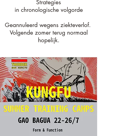
Strategies
in chronologische volgorde
Geannuleerd wegens ziekteverlof.
Volgende zomer terug normaal
hopelijk.