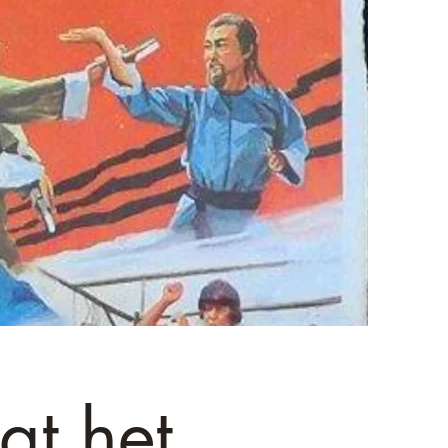
at het