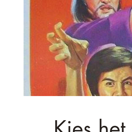
Kies het