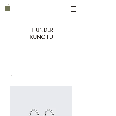
THUNDER
KUNG FU